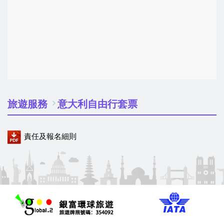
旅遊服務
意大利自由行套票
責任及報名細則