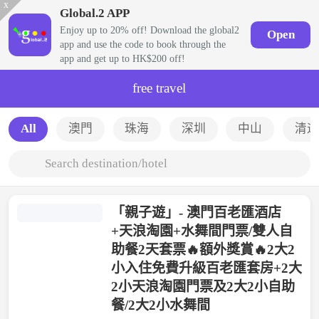
x
Global.2 APP
Enjoy up to 20% off! Download the global2
Open
app and use the code to book through the
app and get up to HK$200 off!
free travel
All
澳門
珠海
深圳
中山
清遠
Search destination/hotel
「親子遊」- 澳門百老匯酒店
+天浪淘園+水舞間門票/雙人自
助餐2天套票🔥額外獎賞🔥2大2
小入住免費升級百老匯套房+2大
2小天浪淘園門票及2大2小自助
餐/2大2小水舞間