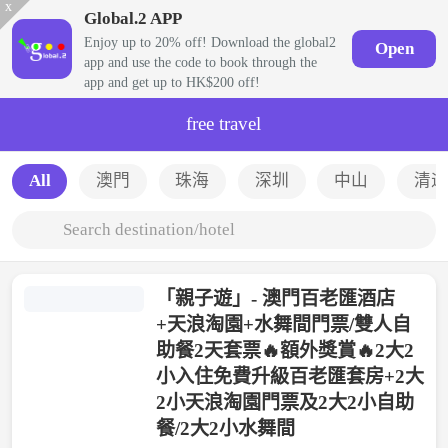
x
Global.2 APP
Enjoy up to 20% off! Download the global2
Open
app and use the code to book through the
app and get up to HK$200 off!
free travel
All
澳門
珠海
深圳
中山
清遠
Search destination/hotel
「親子遊」- 澳門百老匯酒店
+天浪淘園+水舞間門票/雙人自
助餐2天套票🔥額外獎賞🔥2大2
小入住免費升級百老匯套房+2大
2小天浪淘園門票及2大2小自助
餐/2大2小水舞間