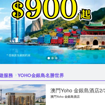
遊服務
YOHO金銀島名勝世界
澳門Yoho 金銀島酒店2
澳門Yoho 金銀島酒店