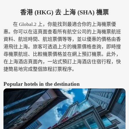
香港 (HKG) 去 上海 (SHA) 機票
在 Global.2 上，你能找到最適合你的上海機票優
惠。你可以在這頁面查看所有航空公司的上海機票航班
資料、航班時間、航班票價等等，並以優惠的價格由香
港飛往上海。旅客可透過上方的機票價格查詢，即時搜
尋機票航班、比較機票價格並在網上預訂機票。此外，
在上海酒店頁面內，一站式預訂上海酒店住宿行程，快
捷簡易地完成整個旅程訂票程序。
Popular hotels in the destination