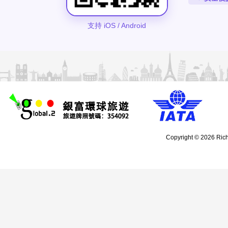
支持 iOS / Android
Copyright © 2026 Rich