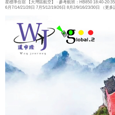
星標準住宿 【大灣區航空】 · 參考航班：HB850 18:40-20:35 香
6月7/14/21/28日 7月5/12/19/26日 8月2/9/16/23/3