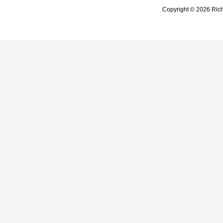
Copyright © 2026 Rich