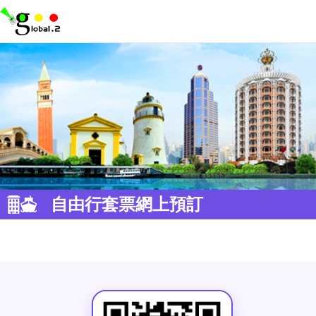
自由行套票網上預訂