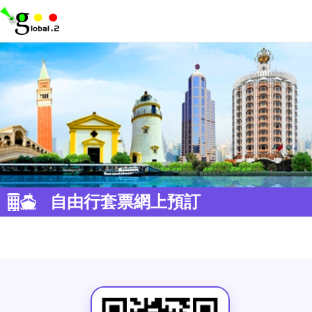
自由行套票網上預訂