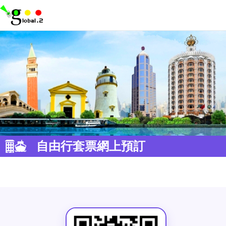
自由行套票網上預訂