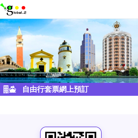
自由行套票網上預訂