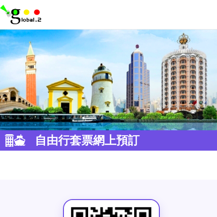
自由行套票網上預訂