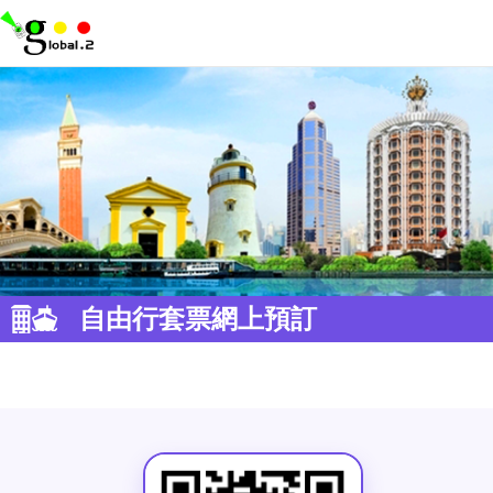
自由行套票網上預訂