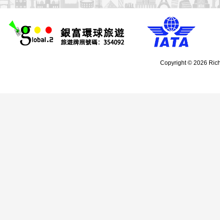
Copyright © 2026 Rich