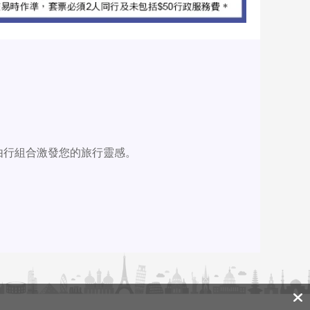
由行組合激發您的旅行靈感。