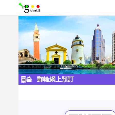
郵輪網上預訂