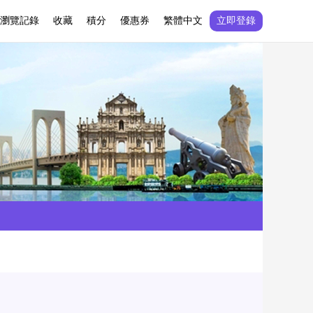
瀏覽記錄
收藏
積分
優惠券
繁體中文
立即登錄