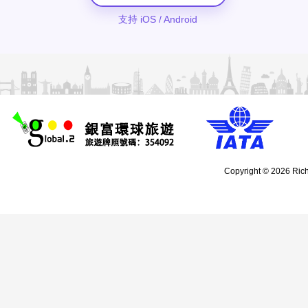
支持 iOS / Android
Copyright © 2026 Rich