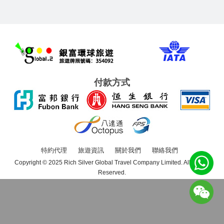
付款方式
特約代理
旅遊資訊
關於我們
聯絡我們
Copyright © 2025 Rich Silver Global Travel Company Limited. All Rights
Reserved.