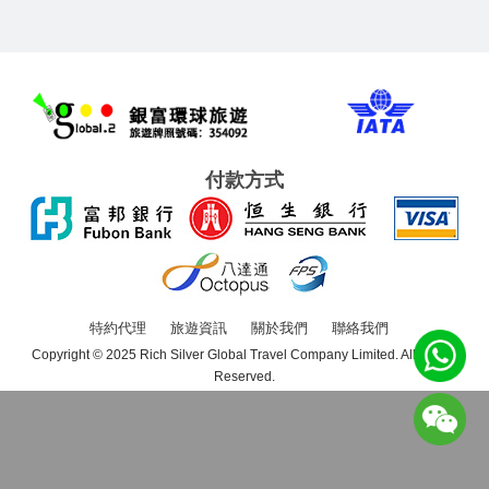
付款方式
特約代理
旅遊資訊
關於我們
聯絡我們
Copyright © 2025 Rich Silver Global Travel Company Limited. All Rights
Reserved.