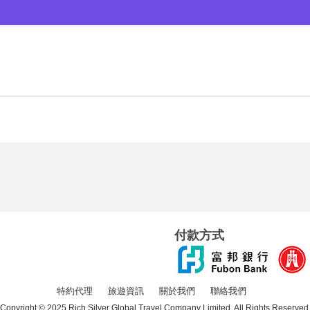
付款方式
特約代理
旅遊資訊
關於我們
聯絡我們
Copyright © 2025 Rich Silver Global Travel Company Limited. All Rights Reserved