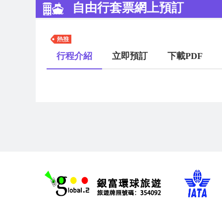
自由行套票網上預訂
行程介紹
立即預訂
下載PDF