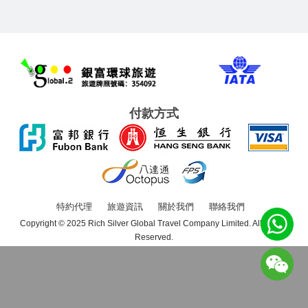
付款方式
特約代理
旅遊資訊
關於我們
聯絡我們
Copyright © 2025 Rich Silver Global Travel Company Limited. All Rights
Reserved.