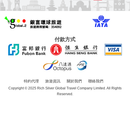
付款方式
特約代理
旅遊資訊
關於我們
聯絡我們
Copyright © 2025 Rich Silver Global Travel Company Limited. All Rights
Reserved.