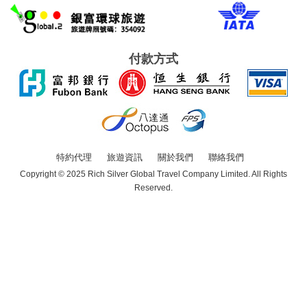
付款方式
特約代理
旅遊資訊
關於我們
聯絡我們
Copyright © 2025 Rich Silver Global Travel Company Limited. All Rights
Reserved.