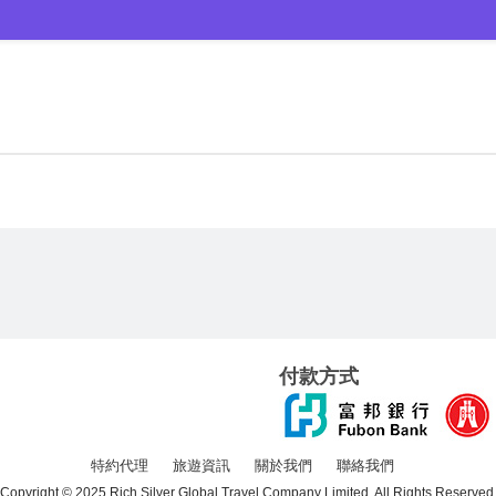
付款方式
特約代理
旅遊資訊
關於我們
聯絡我們
Copyright © 2025 Rich Silver Global Travel Company Limited. All Rights Reserved