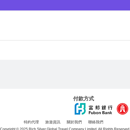
付款方式
特約代理
旅遊資訊
關於我們
聯絡我們
Copyright © 2025 Rich Silver Global Travel Company Limited. All Rights Reserved