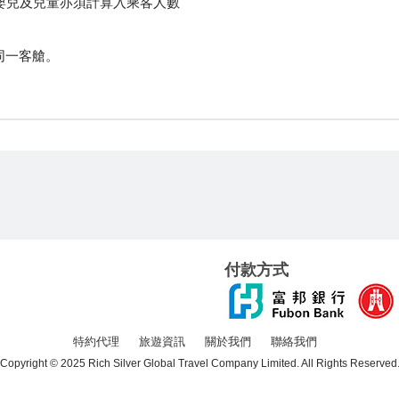
嬰兒及兒童亦須計算入乘客人數
住同一客艙。
付款方式
特約代理
旅遊資訊
關於我們
聯絡我們
Copyright © 2025 Rich Silver Global Travel Company Limited. All Rights Reserved