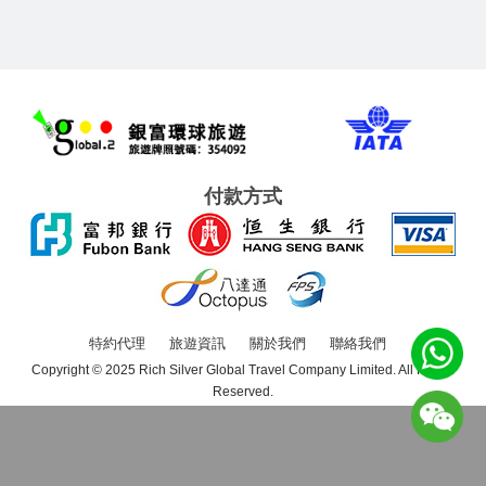
付款方式
特約代理
旅遊資訊
關於我們
聯絡我們
Copyright © 2025 Rich Silver Global Travel Company Limited. All Rights
Reserved.