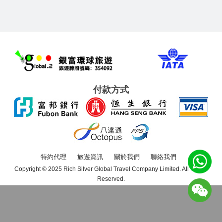
付款方式
特約代理
旅遊資訊
關於我們
聯絡我們
Copyright © 2025 Rich Silver Global Travel Company Limited. All Rights
Reserved.