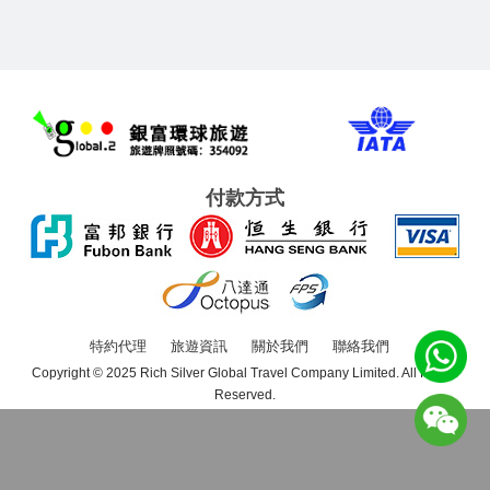
付款方式
特約代理
旅遊資訊
關於我們
聯絡我們
Copyright © 2025 Rich Silver Global Travel Company Limited. All Rights
Reserved.