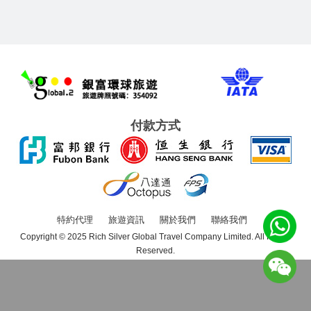
付款方式
特約代理
旅遊資訊
關於我們
聯絡我們
Copyright © 2025 Rich Silver Global Travel Company Limited. All Rights
Reserved.