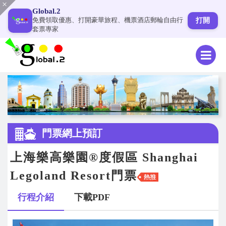
Global.2
免費領取優惠、打開豪華旅程、機票酒店郵輪自由行
打開
套票專家
門票網上預訂
上海樂高樂園®度假區 Shanghai
Legoland Resort門票
行程介紹
下載PDF