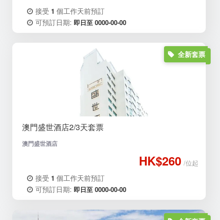
接受
個工作天前預訂
1
可預訂日期:
即日至 0000-00-00
全新套票
澳門盛世酒店2/3天套票
澳門盛世酒店
HK$260
/位起
接受
個工作天前預訂
1
可預訂日期:
即日至 0000-00-00