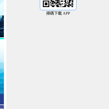
掃碼下載 APP