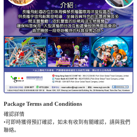
Package Terms and Conditions
確認詳情

•可即時獲得預訂確認，如未有收到有關確認，請與我們
聯絡。
