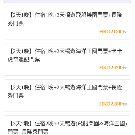
【2天1晚】住宿1晚+2天暢遊飛船樂園門票+長隆
秀門票
HKD2150
rise
【2天1晚】住宿1晚+2天暢遊海洋王國門票+卡卡
虎奇遇記門票
HKD2020
rise
【2天1晚】住宿1晚+2天暢遊海洋王國門票+長隆
秀門票
HKD2280
rise
【3天2晚】住宿2晚+3天暢遊(飛船樂園&海洋王國)
門票+長隆秀門票