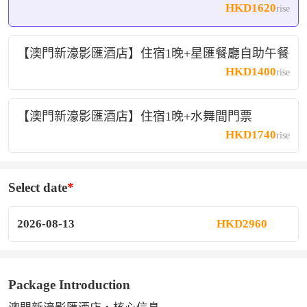
HKD1620
rise
【澳門新濠影匯酒店】住宿1晚+星匯餐廳自助午餐
HKD1400
rise
【澳門新濠影匯酒店】住宿1晚+水舞間門票
HKD1740
rise
Select date
2026-08-13
HKD2960
Package Introduction