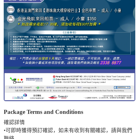
Package Terms and Conditions
確認詳情

•可即時獲得預訂確認，如未有收到有關確認，請與我們
聯絡。
