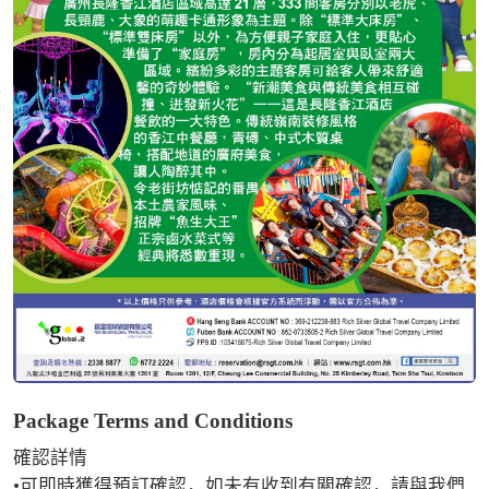
Package Terms and Conditions
確認詳情

•可即時獲得預訂確認，如未有收到有關確認，請與我們