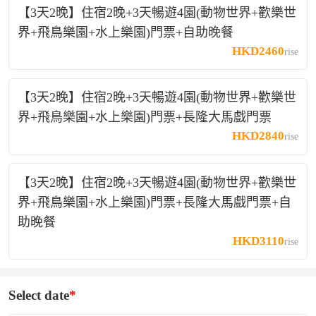
【3天2晚】住宿2晚+3天暢遊4園(動物世界+歡樂世
界+飛鳥樂園+水上樂園)門票+自助晚餐
HKD2460
rise
【3天2晚】住宿2晚+3天暢遊4園(動物世界+歡樂世
界+飛鳥樂園+水上樂園)門票+長隆大馬戲門票
HKD2840
rise
【3天2晚】住宿2晚+3天暢遊4園(動物世界+歡樂世
界+飛鳥樂園+水上樂園)門票+長隆大馬戲門票+自
助晚餐
HKD3110
rise
Select date