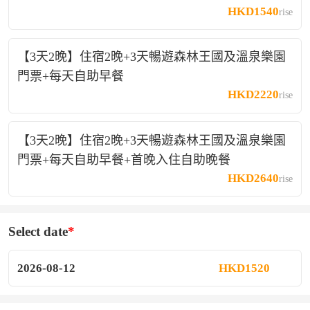
HKD1540
rise
【3天2晚】住宿2晚+3天暢遊森林王國及溫泉樂園
門票+每天自助早餐
HKD2220
rise
【3天2晚】住宿2晚+3天暢遊森林王國及溫泉樂園
門票+每天自助早餐+首晚入住自助晚餐
HKD2640
rise
Select date
2026-08-12
HKD1520