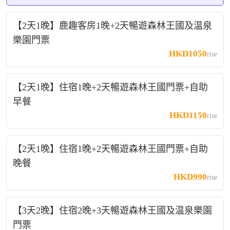
【2天1晚】鹿趣客房1晚+2天暢遊森林王國及温泉
樂園門票
HKD1050
rise
【2天1晚】住宿1晚+2天暢遊森林王國門票+自助
早餐
HKD1150
rise
【2天1晚】住宿1晚+2天暢遊森林王國門票+自助
晚餐
HKD990
rise
【3天2晚】住宿2晚+3天暢遊森林王國及温泉樂園
門票