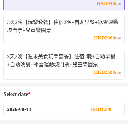
HKD940
rise
3天2晚【玩樂套餐】住宿2晚+自助早餐+冰雪運動
城門票+兒童樂園票
HKD2000
rise
3天2晚【週未美食玩樂套餐】住宿2晚+自助早餐
+自助晚餐+冰雪運動城門票+兒童樂園票
HKD2590
rise
Select date
2026-08-13
HKD1200