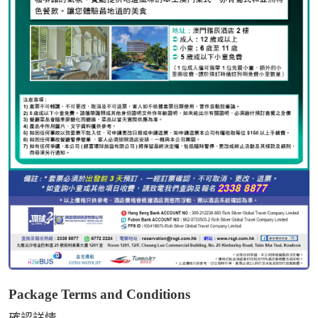
Package Terms and Conditions