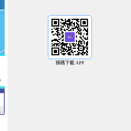
掃碼下載 APP