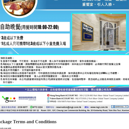
ckage Terms and Conditions