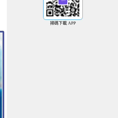
掃碼下載 APP