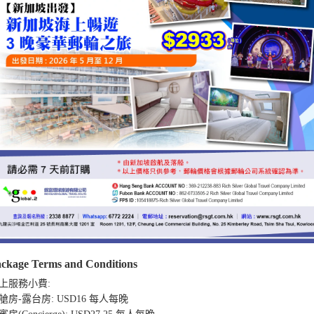
ckage Terms and Conditions
上服務小費:

艙房-露台房: USD16 每人每晚
